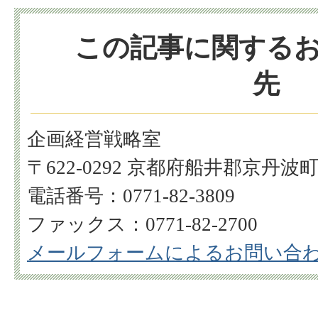
この記事に関する
先
企画経営戦略室
〒622-0292 京都府船井郡京丹波
電話番号：0771-82-3809
ファックス：0771-82-2700
メールフォームによるお問い合