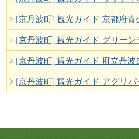
[京丹波町] 観光ガイド 京都府
[京丹波町] 観光ガイド グリー
[京丹波町] 観光ガイド 府立丹
[京丹波町] 観光ガイド アグリ