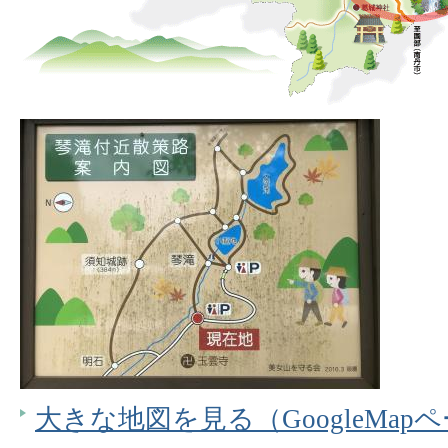
大きな地図を見る（GoogleMap