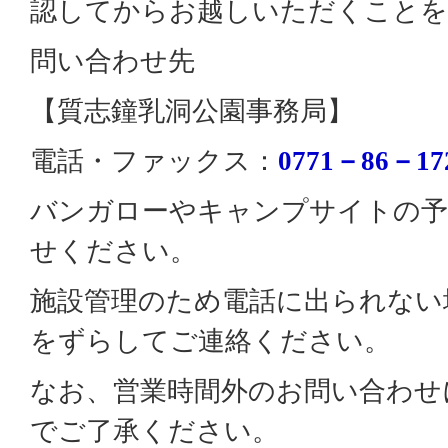
認してからお越しいただくことを
問い合わせ先
【質志鐘乳洞公園事務局】
電話・ファックス：
0771－86－17
バンガローやキャンプサイトの予
せください。
施設管理のため電話に出られない
をずらしてご連絡ください。
なお、営業時間外のお問い合わせ
でご了承ください。