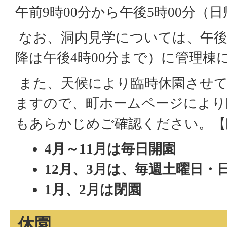
午前9時00分から午後5時00分（
なお、洞内見学については、午後4
降は午後4時00分まで）に管理棟
また、天候により臨時休園させ
ますので、町ホームページにより
もあらかじめご確認ください。【
4月～11月は毎日開園
12月、3月は、毎週土曜日・
1月、2月は閉園
休園