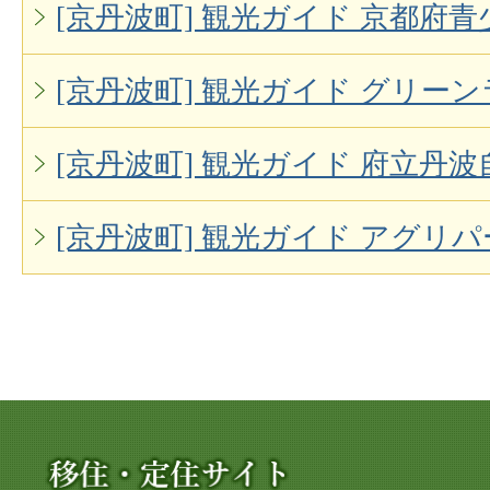
[京丹波町] 観光ガイド 京都府
[京丹波町] 観光ガイド グリー
[京丹波町] 観光ガイド 府立丹
[京丹波町] 観光ガイド アグリ
移