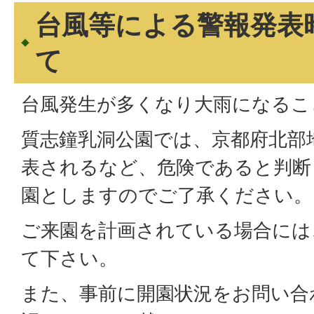
台風等による警報発表
て
台風発生が多くなり大雨になるこ
質志鐘乳洞公園では、京都府北部
表されるなど、危険であると判断
園としますのでご了承ください。
ご来園を計画されている場合には
て下さい。
また、事前に開園状況をお問い合