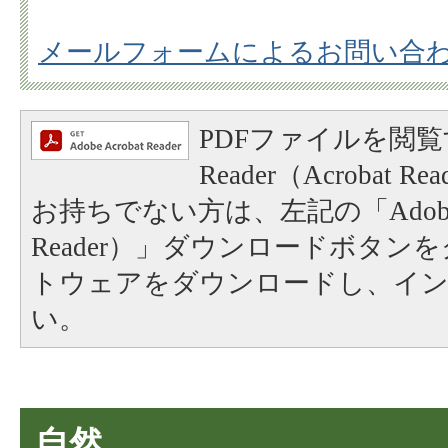
メールフォームによるお問い合
PDFファイルを閲覧
Reader（Acrobat
お持ちでない方は、左記の「Adobe Re
Reader）」ダウンロードボタン
トウェアをダウンロードし、イ
い。
自然