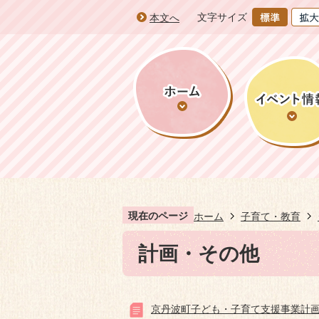
文字サイズ
本文へ
現在のページ
ホーム
子育て・教育
計画・その他
京丹波町子ども・子育て支援事業計