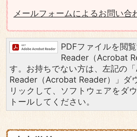
メールフォームによるお問い合
PDFファイルを閲覧
Reader（Acroba
す。お持ちでない方は、左記の「A
Reader（Acrobat Reade
リックして、ソフトウェアをダ
トールしてください。