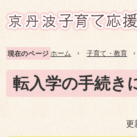
ホーム
子育て・教育
現在のページ
転入学の手続き
更