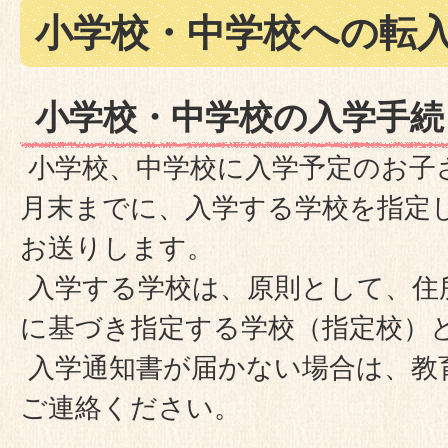
小学校・中学校への転
小学校・中学校の入学手続
小学校、中学校に入学予定のお子
月末までに、入学する学校を指定
お送りします。
入学する学校は、原則として、住
に基づき指定する学校（指定校）
入学通知書が届かない場合は、教
ご連絡ください。