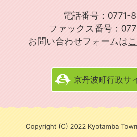
電話番号：0771-82
ファックス番号：0771-
お問い合わせフォームは
京丹波町行政サ
Copyright (C) 2022 Kyotamba Town.