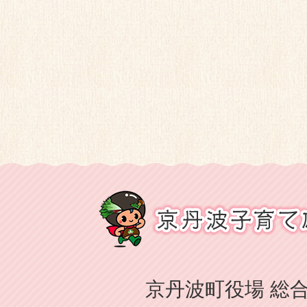
京丹波町役場 総