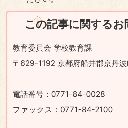
この記事に関するお
教育委員会 学校教育課
〒629-1192 京都府船井郡京丹
電話番号：0771-84-0028
ファックス：0771-84-2100