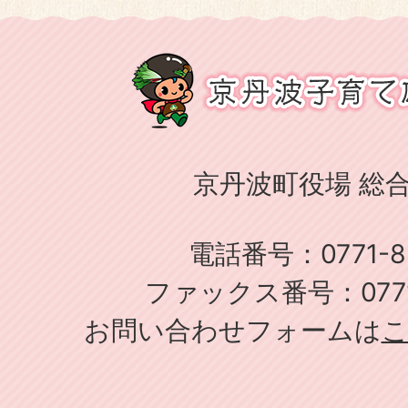
京丹波町役場 総
電話番号：0771-82
ファックス番号：0771-
お問い合わせフォームは