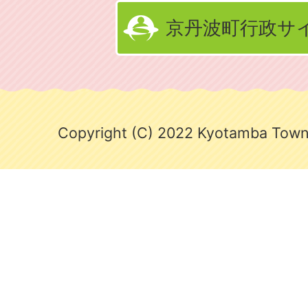
京丹波町行政サ
Copyright (C) 2022 Kyotamba Town.