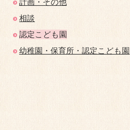
計画・その他
相談
認定こども園
幼稚園・保育所・認定こども園