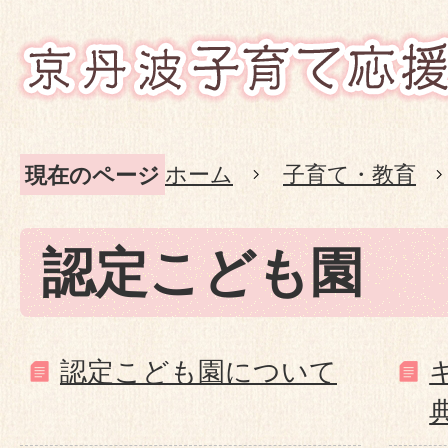
ホーム
子育て・教育
現在のページ
認定こども園
認定こども園について