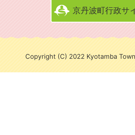
京丹波町行政サ
Copyright (C) 2022 Kyotamba Town.