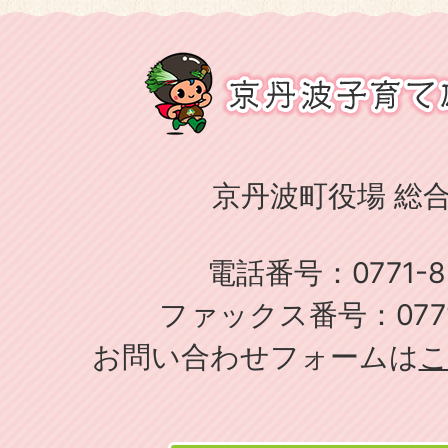
京丹波町役場 総
電話番号：0771-82
ファックス番号：0771-
お問い合わせフォームは