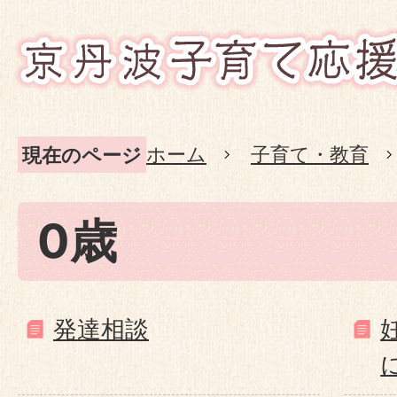
ホーム
子育て・教育
現在のページ
0歳
発達相談