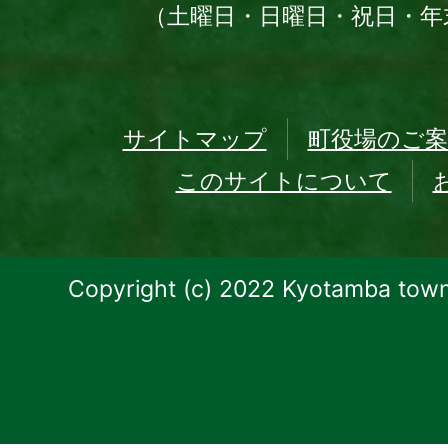
（土曜日・日曜日・祝日・年
サイトマップ
町役場のご案
このサイトについて
Copyright (c) 2022 Kyotamba town.