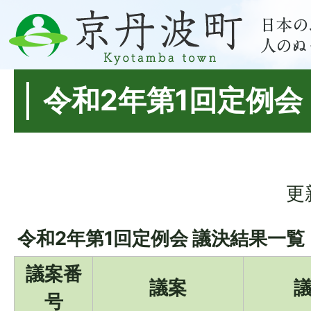
令和2年第1回定例会
更
令和2年第1回定例会 議決結果一覧
議案番
議案
号