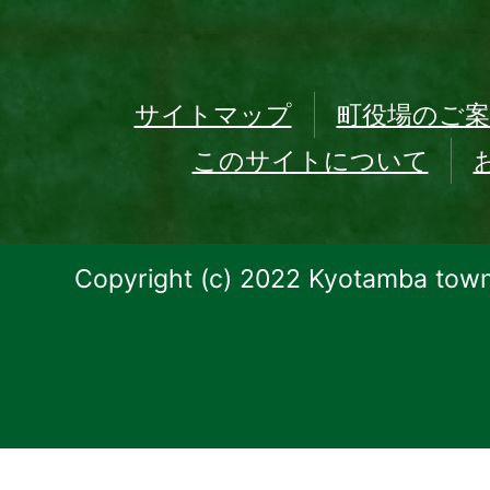
サイトマップ
町役場のご案
このサイトについて
Copyright (c) 2022 Kyotamba town.