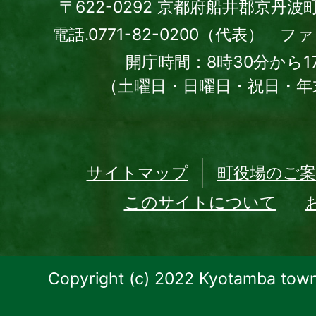
〒622-0292 京都府船井郡京丹波
電話.0771-82-0200（代表） ファッ
開庁時間：8時30分から1
（土曜日・日曜日・祝日・年
サイトマップ
町役場のご案
このサイトについて
Copyright (c) 2022 Kyotamba town.