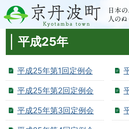
平成25年
平成25年第1回定例会
平成25年第2回定例会
平成25年第3回定例会