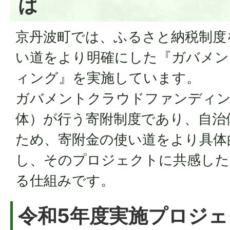
は
京丹波町では、ふるさと納税制度
い道をより明確にした『ガバメン
ィング』を実施しています。
ガバメントクラウドファンディン
体）が行う寄附制度であり、自治
ため、寄附金の使い道をより具体
し、そのプロジェクトに共感した
る仕組みです。
令和5年度実施プロジ