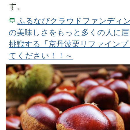
す。
ふるなびクラウドファンディン
の美味しさをもっと多くの人に届
挑戦する「京丹波栗リファインプ
てください！！～