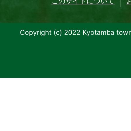
このサイトについて
Copyright (c) 2022 Kyotamba town.