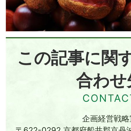
この記事に関
合わせ
企画経営戦略
〒622-0292 京都府船井郡京