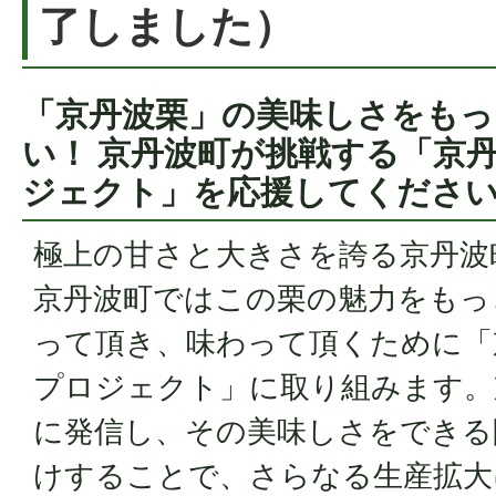
了しました）
「京丹波栗」の美味しさをもっ
い！ 京丹波町が挑戦する「京
ジェクト」を応援してくださ
極上の甘さと大きさを誇る京丹波
京丹波町ではこの栗の魅力をもっ
って頂き、味わって頂くために「
プロジェクト」に取り組みます。
に発信し、その美味しさをできる
けすることで、さらなる生産拡大