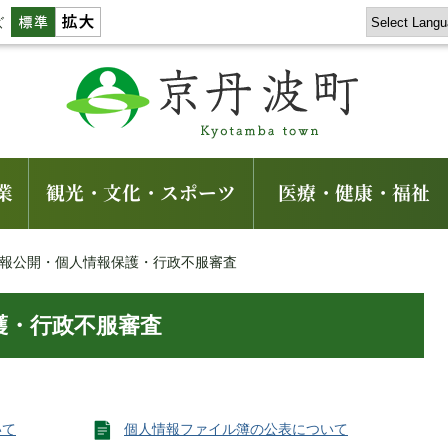
ズ
業
観光・文化・スポーツ
医療・健康・福祉
報公開・個人情報保護・行政不服審査
護・行政不服審査
いて
個人情報ファイル簿の公表について