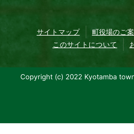
サイトマップ
町役場のご案
このサイトについて
Copyright (c) 2022 Kyotamba town.