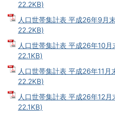
22.2KB)
人口世帯集計表 平成26年9月末 
22.2KB)
人口世帯集計表 平成26年10月末
22.1KB)
人口世帯集計表 平成26年11月末
22.2KB)
人口世帯集計表 平成26年12月末
22.1KB)