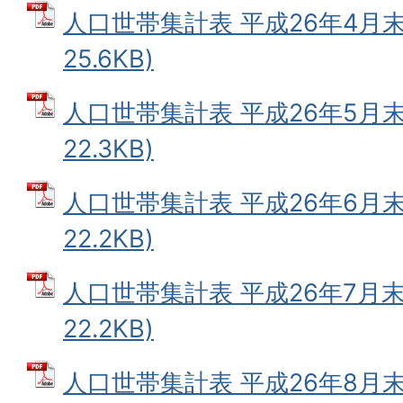
人口世帯集計表 平成26年4月末 
25.6KB)
人口世帯集計表 平成26年5月末 
22.3KB)
人口世帯集計表 平成26年6月末 
22.2KB)
人口世帯集計表 平成26年7月末 
22.2KB)
人口世帯集計表 平成26年8月末 