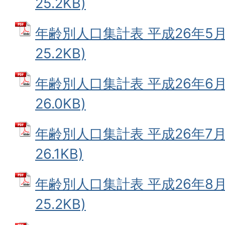
25.2KB)
年齢別人口集計表 平成26年5月末
25.2KB)
年齢別人口集計表 平成26年6月末
26.0KB)
年齢別人口集計表 平成26年7月末
26.1KB)
年齢別人口集計表 平成26年8月末
25.2KB)