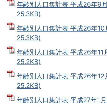
年齢別人口集計表 平成26年9月末
25.3KB)
年齢別人口集計表 平成26年10月
25.3KB)
年齢別人口集計表 平成26年11月
25.2KB)
年齢別人口集計表 平成26年12月
25.2KB)
年齢別人口集計表 平成27年1月末