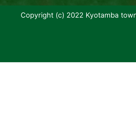
Copyright (c) 2022 Kyotamba town.