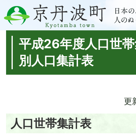
平成26年度人口世
別人口集計表
更
人口世帯集計表