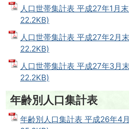
人口世帯集計表 平成27年1月末 
22.2KB)
人口世帯集計表 平成27年2月末 
22.2KB)
人口世帯集計表 平成27年3月末 
22.2KB)
年齢別人口集計表
年齢別人口集計表 平成26年4月末