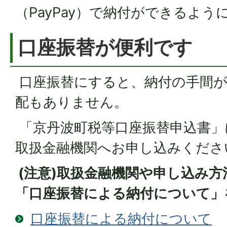
（PayPay）で納付ができるよ
口座振替が便利です
口座振替にすると、納付の手間が
配もありません。
「京丹波町税等口座振替申込書」
取扱金融機関へお申し込みくださ
(注意)取扱金融機関や申し込み
「口座振替による納付について」
口座振替による納付について