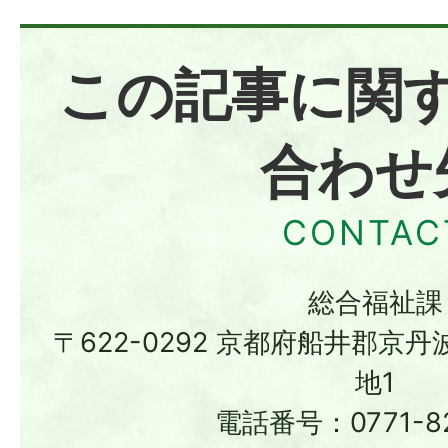
この記事に関
合わせ
総合福祉課
〒622-0292 京都府船井郡京
地1
電話番号：0771-82