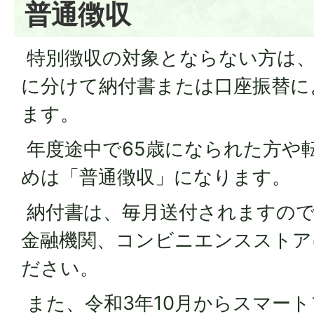
普通徴収
特別徴収の対象とならない方は、6
に分けて納付書または口座振替に
ます。
年度途中で65歳になられた方や
めは「普通徴収」になります。
納付書は、毎月送付されますので
金融機関、コンビニエンスストア
ださい。
また、令和3年10月からスマー