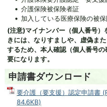
介護保険被保険者証
加入している医療保険の被保
(注意)マイナンバー（個人番号）
きには、なりすましや、虚偽また
するため、本人確認（個人番号の
要になります。
申請書ダウンロード
要介護（要支援）認定申請書 (P
84.6KB)