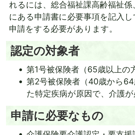
れるには、総合福祉課高齢福祉係
にある申請書に必要事項を記入し
申請をする必要があります。
認定の対象者
第1号被保険者（65歳以上の
第2号被保険者（40歳から6
た特定疾病が原因で、介護が
申請に必要なもの
介護保険要介護認定・要支援