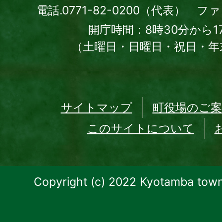
電話.0771-82-0200（代表） ファッ
開庁時間：8時30分から1
（土曜日・日曜日・祝日・年
サイトマップ
町役場のご案
このサイトについて
Copyright (c) 2022 Kyotamba town.