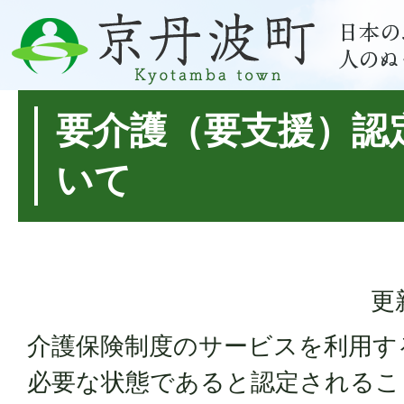
要介護（要支援）認
いて
更
介護保険制度のサービスを利用す
必要な状態であると認定されるこ