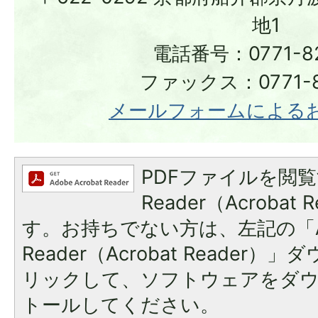
地1
電話番号：0771-82
ファックス：0771-8
メールフォームによる
PDFファイルを閲覧
Reader（Acroba
す。お持ちでない方は、左記の「A
Reader（Acrobat Reade
リックして、ソフトウェアをダ
トールしてください。