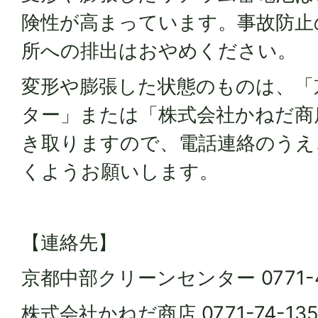
険性が高まっています。事故防止
所への排出はおやめください。
変形や膨張した状態のものは、「
ター」または「株式会社かねだ商
き取りますので、電話連絡のうえ
くようお願いします。
【連絡先】
京都中部クリーンセンター 0771-4
株式会社かねだ商店 0771-74-135