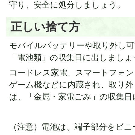
守り、安全に処分しましょう。
正しい捨て方
モバイルバッテリーや取り外し可
「電池類」の収集日に出しましょ
コードレス家電、スマートフォン
ゲーム機などに内蔵され、取り外
は、「金属・家電ごみ」の収集日
（注意）電池は、端子部分をビニ