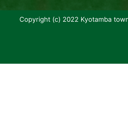
Copyright (c) 2022 Kyotamba town.