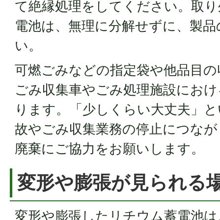
て絶縁処理をしてください。取り
電池は、無理に分解せずに、製品
い。
可燃ごみなどの指定袋や他品目の
ごみ収集車やごみ処理施設におけ
ります。「少しくらい大丈夫」と
故やごみ収集業務の停止につなが
廃棄にご協力をお願いします。
変形や膨張が見られる
変形や膨張したリチウム蓄電池は