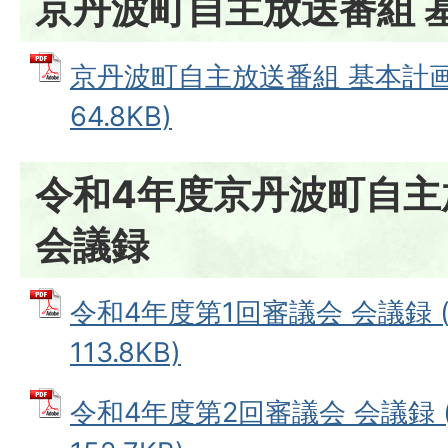
京丹波町自主放送番組 
京丹波町自主放送番組 基本計画 
64.8KB)
令和4年度京丹波町自主
会議録
令和4年度第1回審議会 会議録 (
113.8KB)
令和4年度第2回審議会 会議録 (