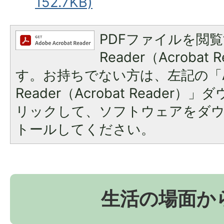
152.7KB)
PDFファイルを閲覧
Reader（Acroba
す。お持ちでない方は、左記の「A
Reader（Acrobat Reade
リックして、ソフトウェアをダ
トールしてください。
生活の場面か