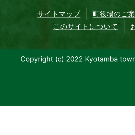
サイトマップ
町役場のご案
このサイトについて
Copyright (c) 2022 Kyotamba town.