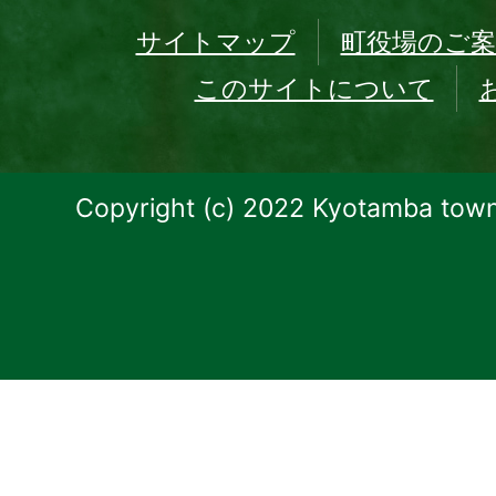
サイトマップ
町役場のご案
このサイトについて
Copyright (c) 2022 Kyotamba town.