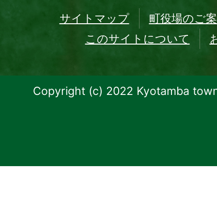
サイトマップ
町役場のご案
このサイトについて
Copyright (c) 2022 Kyotamba town.