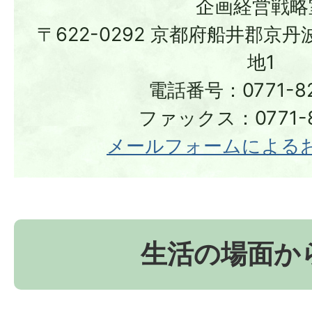
企画経営戦略
〒622-0292 京都府船井郡京
地1
電話番号：0771-82
ファックス：0771-8
メールフォームによる
生活の場面か