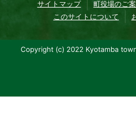
サイトマップ
町役場のご案
このサイトについて
Copyright (c) 2022 Kyotamba town.