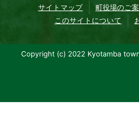
サイトマップ
町役場のご案
このサイトについて
Copyright (c) 2022 Kyotamba town.