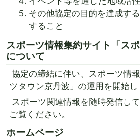
イベント等を通じた地域活
その他協定の目的を達成す
すること
スポーツ情報集約サイト「スポ
について
協定の締結に伴い、スポーツ情報
ツタウン京丹波」の運用を開始し
スポーツ関連情報を随時発信し
ご覧ください。
ホームページ