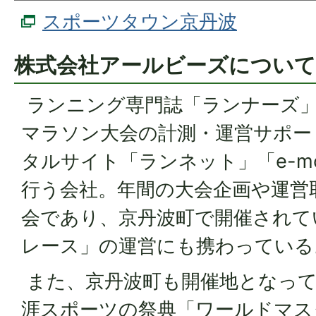
スポーツタウン京丹波
株式会社アールビーズについて
ランニング専門誌「ランナーズ」
マラソン大会の計測・運営サポー
タルサイト「ランネット」「e-mo
行う会社。年間の大会企画や運営取
会であり、京丹波町で開催されて
レース」の運営にも携わっている
また、京丹波町も開催地となって
涯スポーツの祭典「ワールドマスタ