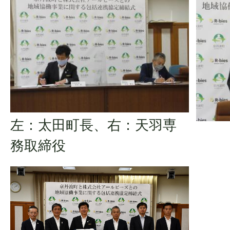
左：太田町長、右：天羽専
務取締役