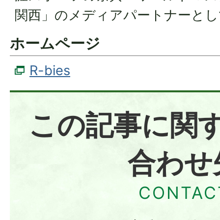
関西」のメディアパートナーとし
ホームページ
R-bies
この記事に関
合わせ