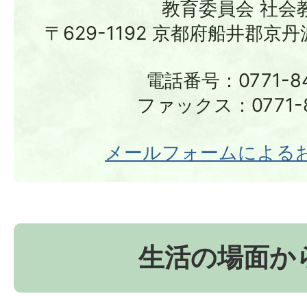
教育委員会 社会
〒629-1192 京都府船井郡京
電話番号：0771-84
ファックス：0771-8
メールフォームによる
生活の場面か