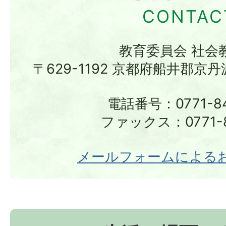
教育委員会 社会
〒629-1192 京都府船井郡京
電話番号：0771-84
ファックス：0771-8
メールフォームによる