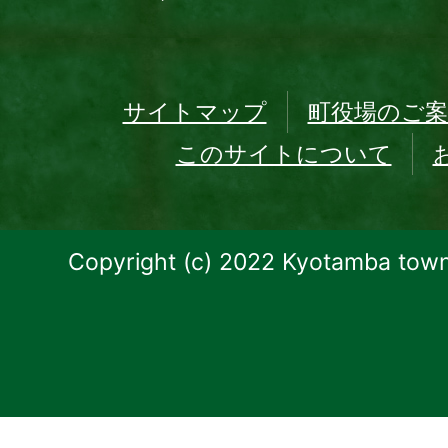
サイトマップ
町役場のご案
このサイトについて
Copyright (c) 2022 Kyotamba town.