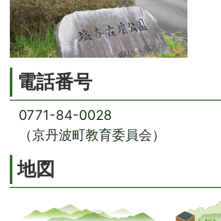
電話番号
0771-84-0028
（京丹波町教育委員会）
地図