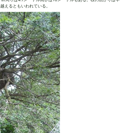
を越えるともいわれている。