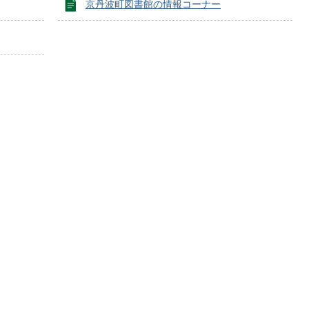
京丹波町図書館の情報コーナー