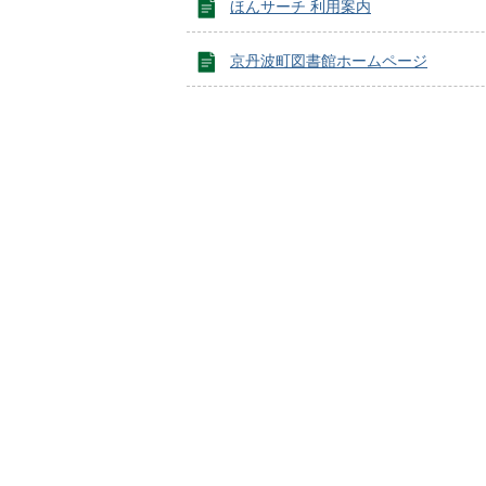
ほんサーチ 利用案内
京丹波町図書館ホームページ