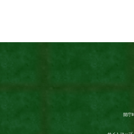
開庁時
サイトマップ