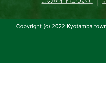
このサイトについて
Copyright (c) 2022 Kyotamba town.