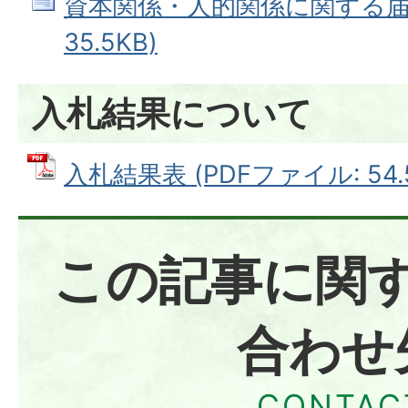
資本関係・人的関係に関する届出
35.5KB)
入札結果について
入札結果表 (PDFファイル: 54.
この記事に関
合わせ