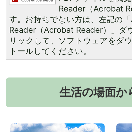
Reader（Acroba
す。お持ちでない方は、左記の「A
Reader（Acrobat Reade
リックして、ソフトウェアをダ
トールしてください。
生活の場面か
お
京