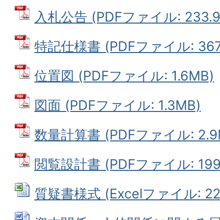
入札公告 (PDFファイル: 233.9
特記仕様書 (PDFファイル: 367.
位置図 (PDFファイル: 1.6MB)
図面 (PDFファイル: 1.3MB)
数量計算書 (PDFファイル: 2.9
閲覧設計書 (PDFファイル: 199.
質疑書様式 (Excelファイル: 22.