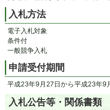
入札方法
電子入札対象
条件付
一般競争入札
申請受付期間
平成23年9月27日から平成23年9
入札公告等・関係書類