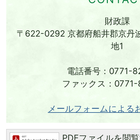
財政課
〒622-0292 京都府船井郡京
地1
電話番号：0771-82
ファックス：0771-8
メールフォームによる
PDFファイルを閲覧