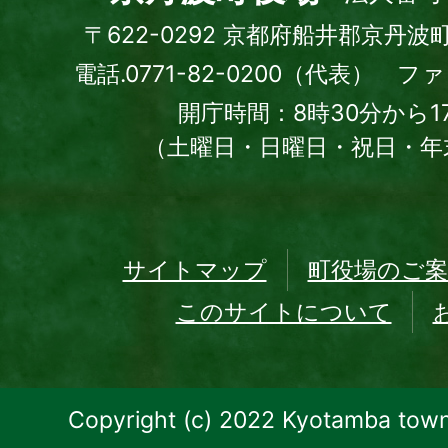
〒622-0292 京都府船井郡京丹波
電話.0771-82-0200（代表） ファッ
開庁時間：8時30分から1
（土曜日・日曜日・祝日・年
サイトマップ
町役場のご案
このサイトについて
Copyright (c) 2022 Kyotamba town.