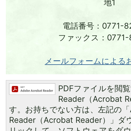
地1
電話番号：0771-82
ファックス：0771-8
メールフォームによる
PDFファイルを閲覧
Reader（Acroba
す。お持ちでない方は、左記の「A
Reader（Acrobat Reade
リックして、ソフトウェアをダ