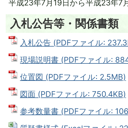
平成23年7月19日から平成23年7
入札公告等・関係書類
入札公告 (PDFファイル: 237.3
現場説明書 (PDFファイル: 884.
位置図 (PDFファイル: 2.5MB)
図面 (PDFファイル: 750.4KB)
参考数量書 (PDFファイル: 106.