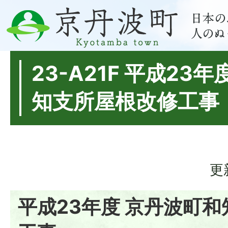
23-A21F 平成23
知支所屋根改修工事
更
平成23年度 京丹波町