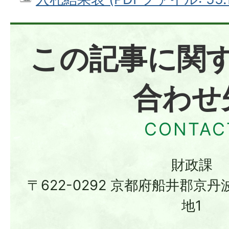
この記事に関
合わせ
財政課
〒622-0292 京都府船井郡京
地1