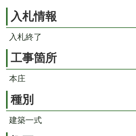
入札情報
入札終了
工事箇所
本庄
種別
建築一式