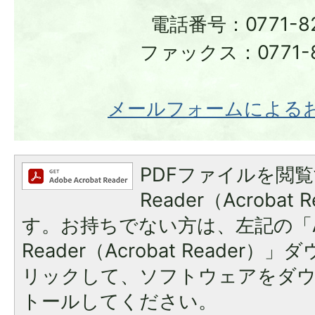
電話番号：0771-82
ファックス：0771-8
メールフォームによる
PDFファイルを閲覧
Reader（Acroba
す。お持ちでない方は、左記の「A
Reader（Acrobat Reade
リックして、ソフトウェアをダ
トールしてください。