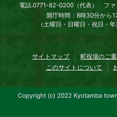
電話.0771-82-0200（代表） ファッ
開庁時間：8時30分から1
（土曜日・日曜日・祝日・年
サイトマップ
町役場のご案
このサイトについて
Copyright (c) 2022 Kyotamba town.