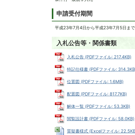
申請受付期間
平成23年7月4日から平成23年7月5日まで
入札公告等・関係書類
入札公告 (PDFファイル: 217.4KB)
特記仕様書 (PDFファイル: 314.3KB
位置図 (PDFファイル: 1.6MB)
配置図 (PDFファイル: 817.7KB)
解体一覧 (PDFファイル: 53.3KB)
閲覧設計書 (PDFファイル: 58.0KB)
質疑書様式 (Excelファイル: 22.5KB