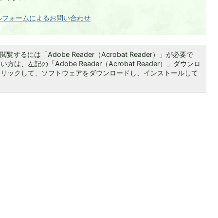
ルフォームによるお問い合わせ
覧するには「Adobe Reader（Acrobat Reader）」が必要で
は、左記の「Adobe Reader（Acrobat Reader）」ダウンロ
クリックして、ソフトウェアをダウンロードし、インストールして