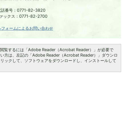
話番号：0771-82-3820
ァックス：0771-82-2700
ルフォームによるお問い合わせ
覧するには「Adobe Reader（Acrobat Reader）」が必要で
は、左記の「Adobe Reader（Acrobat Reader）」ダウンロ
クリックして、ソフトウェアをダウンロードし、インストールして