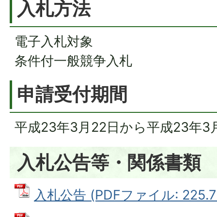
入札方法
電子入札対象
条件付一般競争入札
申請受付期間
平成23年3月22日から平成23年3
入札公告等・関係書類
入札公告 (PDFファイル: 225.7