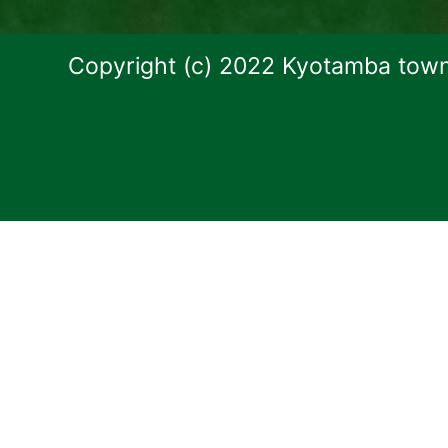
Copyright (c) 2022 Kyotamba town.