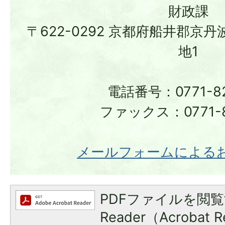
財政課
〒622-0292 京都府船井郡京
地1
電話番号：0771-82
ファックス：0771-8
メールフォームによる
PDFファイルを閲覧
Reader（Acroba