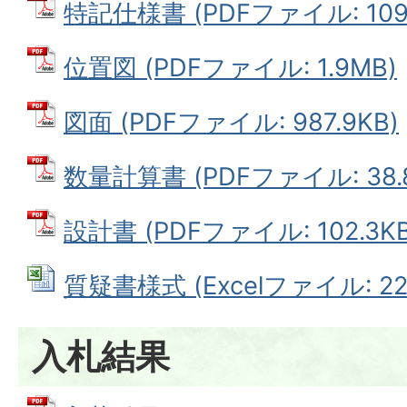
特記仕様書 (PDFファイル: 109.
位置図 (PDFファイル: 1.9MB)
図面 (PDFファイル: 987.9KB)
数量計算書 (PDFファイル: 38.
設計書 (PDFファイル: 102.3KB
質疑書様式 (Excelファイル: 22.
入札結果