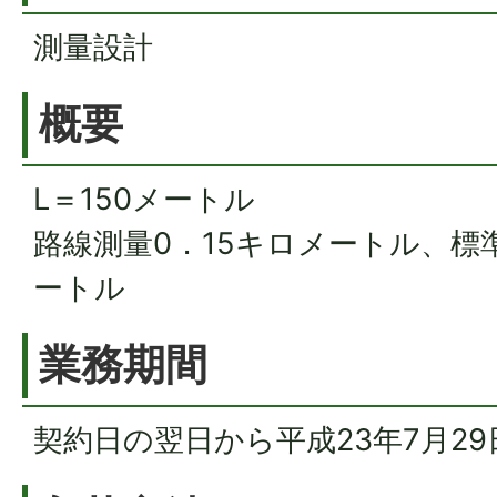
測量設計
概要
L＝150メートル
路線測量0．15キロメートル、標
ートル
業務期間
契約日の翌日から平成23年7月2