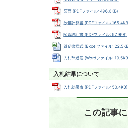
図面 (PDFファイル: 496.6KB)
数量計算書 (PDFファイル: 165.4KB
閲覧設計書 (PDFファイル: 97.9KB)
質疑書様式 (Excelファイル: 22.5KB
入札辞退届 (Wordファイル: 19.5KB
入札結果について
入札結果表 (PDFファイル: 53.4KB)
この記事に