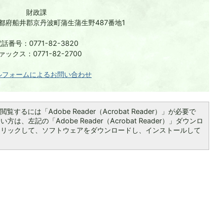
財政課
 京都府船井郡京丹波町蒲生蒲生野487番地1
話番号：0771-82-3820
ァックス：0771-82-2700
ルフォームによるお問い合わせ
覧するには「Adobe Reader（Acrobat Reader）」が必要で
は、左記の「Adobe Reader（Acrobat Reader）」ダウンロ
クリックして、ソフトウェアをダウンロードし、インストールして