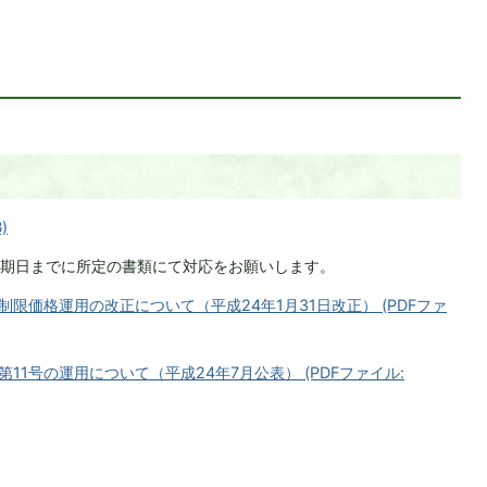
)
期日までに所定の書類にて対応をお願いします。
限価格運用の改正について（平成24年1月31日改正） (PDFファ
11号の運用について（平成24年7月公表） (PDFファイル: