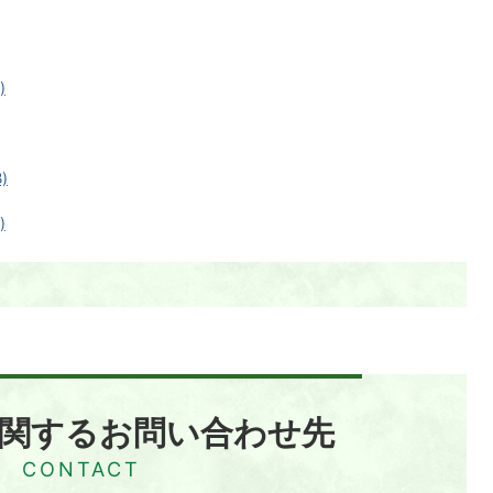
)
)
)
関するお問い合わせ先