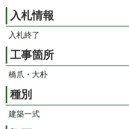
入札情報
入札終了
工事箇所
橋爪・大朴
種別
建築一式