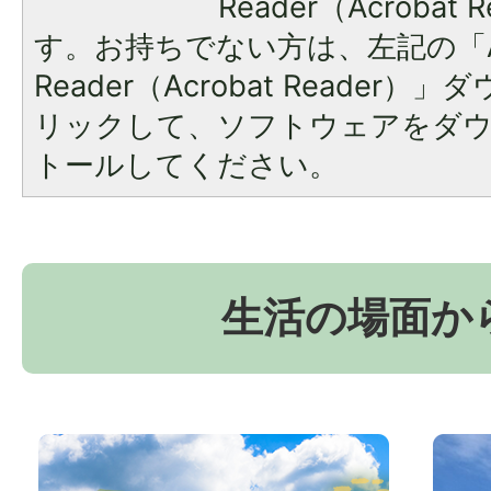
Reader（Acroba
す。お持ちでない方は、左記の「A
Reader（Acrobat Reade
リックして、ソフトウェアをダ
トールしてください。
生活の場面か
お
京