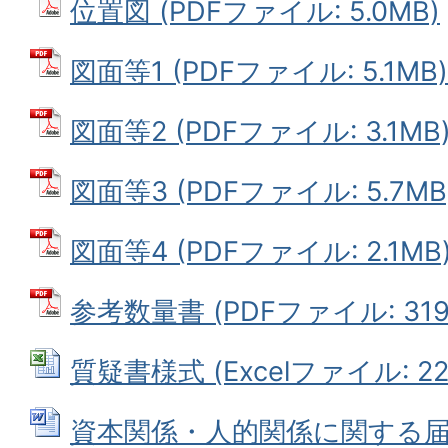
位置図 (PDFファイル: 5.0MB)
図面等1 (PDFファイル: 5.1MB)
図面等2 (PDFファイル: 3.1MB
図面等3 (PDFファイル: 5.7MB
図面等4 (PDFファイル: 2.1MB
参考数量書 (PDFファイル: 319.
質疑書様式 (Excelファイル: 22.
資本関係・人的関係に関する届出