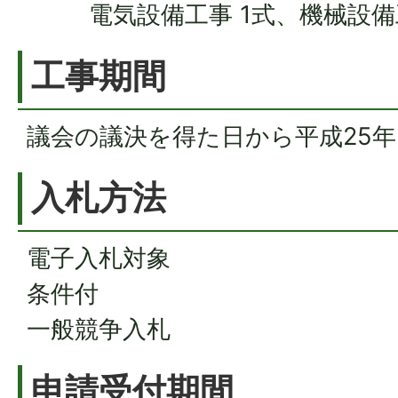
電気設備工事 1式、機械設備
工事期間
議会の議決を得た日から平成25年
入札方法
電子入札対象
条件付
一般競争入札
申請受付期間