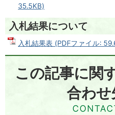
35.5KB)
入札結果について
入札結果表 (PDFファイル: 59.
この記事に関
合わせ