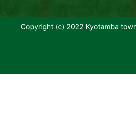
Copyright (c) 2022 Kyotamba town.