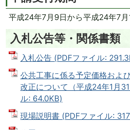
平成24年7月9日から平成24年7月
入札公告等・関係書類
入札公告 (PDFファイル: 291.3
公共工事に係る予定価格およ
改正について（平成24年1月31
ル: 64.0KB)
現場説明書 (PDFファイル: 317.