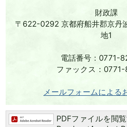
財政課
〒622-0292 京都府船井郡京
地1
電話番号：0771-82
ファックス：0771-8
メールフォームによる
PDFファイルを閲覧