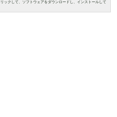
クリックして、ソフトウェアをダウンロードし、インストールして