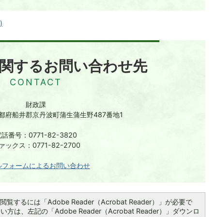
)
関するお問い合わせ先
財政課
 京都府船井郡京丹波町蒲生蒲生野487番地1
話番号：0771-82-3820
ァックス：0771-82-2700
ルフォームによるお問い合わせ
覧するには「Adobe Reader（Acrobat Reader）」が必要で
は、左記の「Adobe Reader（Acrobat Reader）」ダウンロ