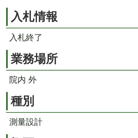
入札情報
入札終了
業務場所
院内 外
種別
測量設計