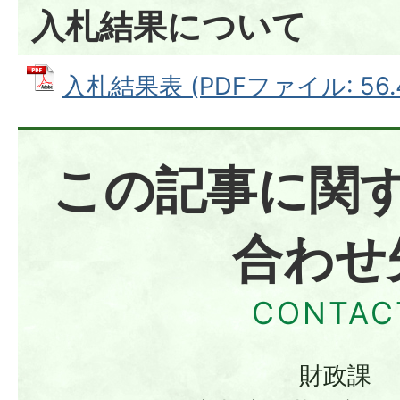
入札結果について
入札結果表 (PDFファイル: 56.
この記事に関
合わせ
財政課