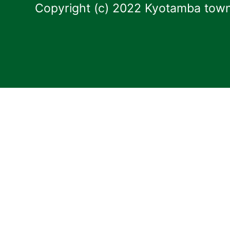
Copyright (c) 2022 Kyotamba town.