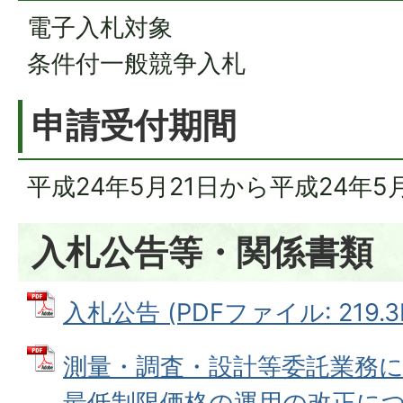
電子入札対象
条件付一般競争入札
申請受付期間
平成24年5月21日から平成24年5
入札公告等・関係書類
入札公告 (PDFファイル: 219.3
測量・調査・設計等委託業務
最低制限価格の運用の改正につい