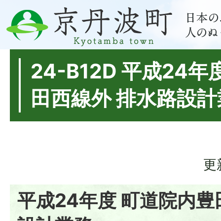
24-B12D 平成24
田西線外 排水路設計
更
平成24年度 町道院内豊