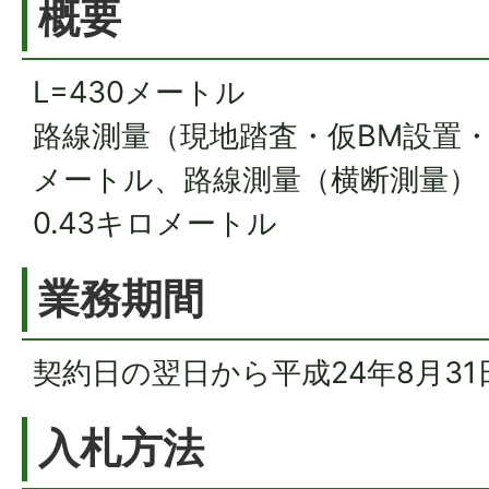
概要
L=430メートル
路線測量（現地踏査・仮BM設置・縦
メートル、路線測量（横断測量） 
0.43キロメートル
業務期間
契約日の翌日から平成24年8月31
入札方法