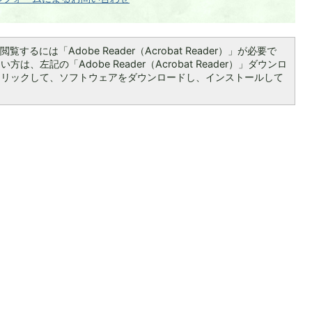
覧するには「Adobe Reader（Acrobat Reader）」が必要で
は、左記の「Adobe Reader（Acrobat Reader）」ダウンロ
クリックして、ソフトウェアをダウンロードし、インストールして