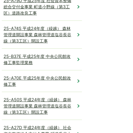
25-A79D 平成25年度 社会資本整備
総合交付金事業 町道小野線（第3工
区）道路改良工事
25-A74S 平成24年度（繰越） 森林
管理道開設事業 森林管理道塩谷長谷
線（第3工区）開設工事
25-B37E 平成25年度 中央公民館改
修工事監理業務
25-A70E 平成25年度 中央公民館改
修工事
25-A50S 平成24年度（繰越） 森林
管理道開設事業 森林管理道塩谷長谷
線（第3工区）開設工事
25-A27D 平成24年度（繰越） 社会