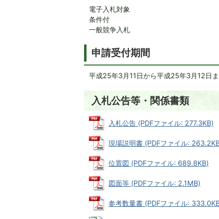
電子入札対象
条件付
一般競争入札
申請受付期間
平成25年3月11日から平成25年3月12日
入札公告等・関係書類
入札公告 (PDFファイル: 277.3KB)
現場説明書 (PDFファイル: 263.2KB
位置図 (PDFファイル: 689.8KB)
図面等 (PDFファイル: 2.1MB)
参考数量書 (PDFファイル: 333.0KB