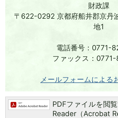
財政課
〒622-0292 京都府船井郡京
地1
電話番号：0771-82
ファックス：0771-8
メールフォームによる
PDFファイルを閲覧
Reader（Acroba