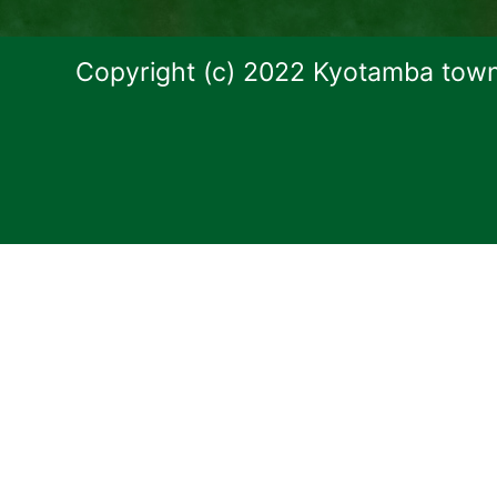
Copyright (c) 2022 Kyotamba town.