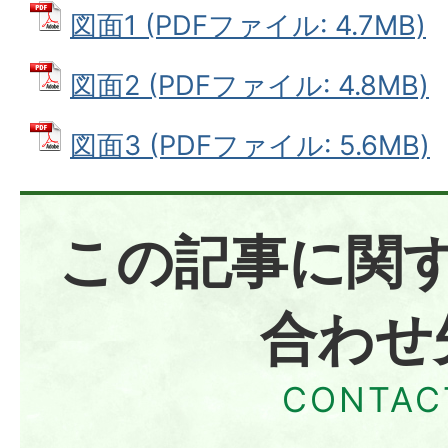
図面1 (PDFファイル: 4.7MB)
図面2 (PDFファイル: 4.8MB)
図面3 (PDFファイル: 5.6MB)
この記事に関
合わせ