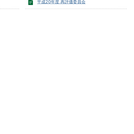
平成20年度 再評価委員会