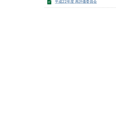
平成22年度 再評価委員会