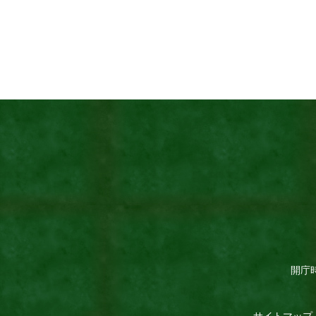
開庁時
サイトマップ