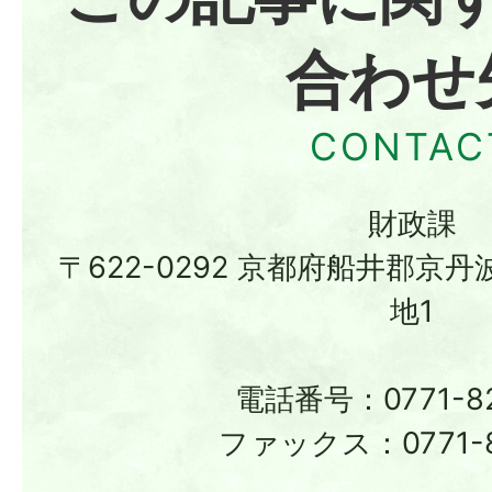
合わせ
財政課
〒622-0292 京都府船井郡京
地1
電話番号：0771-82
ファックス：0771-8