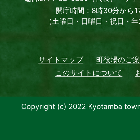
開庁時間：8時30分から1
（土曜日・日曜日・祝日・年
サイトマップ
町役場のご案
このサイトについて
Copyright (c) 2022 Kyotamba town.