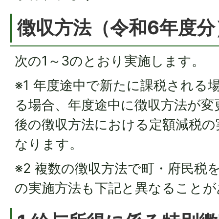
徴収方法（令和6年度分
次の1～3のとおり実施します。
※1 年度途中で新たに課税される
る場合、年度途中に徴収方法が変
後の徴収方法における定額減税の
なります。
※2 複数の徴収方法で町・府民税
の実施方法も下記と異なることが