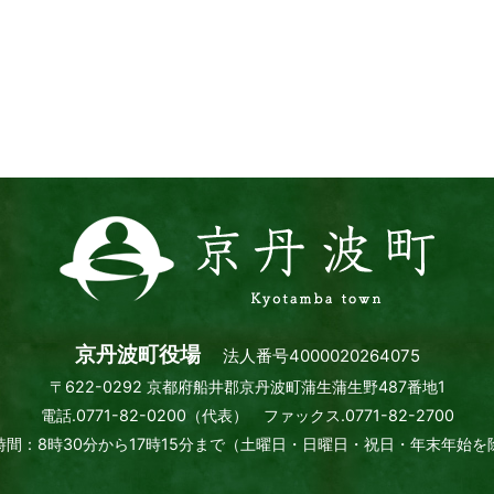
京
丹
波
町
Kyotamba
town
京丹波町役場
法人番号4000020264075
〒622-0292 京都府船井郡京丹波町蒲生蒲生野487番地1
電話.0771-82-0200（代表） ファックス.0771-82-2700
間：8時30分から17時15分まで
（土曜日・日曜日・祝日・年末年始を