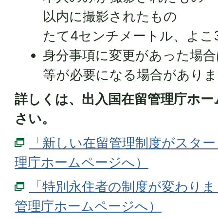
以内に撮影されたもの
たて4センチメートル、よこ
身分事項に変更があった場合
等が必要になる場合がありま
詳しくは、出入国在留管理庁ホー
さい。
「新しい在留管理制度がスター
理庁ホームページへ）
「特別永住者の制度が変わりま
管理庁ホームページへ）