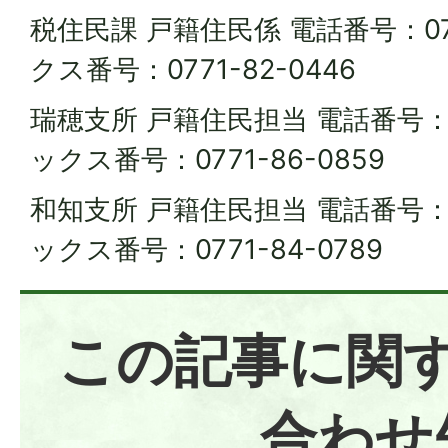
税住民課 戸籍住民係 電話番号：077
クス番号：0771-82-0446
瑞穂支所 戸籍住民担当 電話番号：07
ックス番号：0771-86-0859
和知支所 戸籍住民担当 電話番号：07
ックス番号：0771-84-0789
この記事に関
合わせ