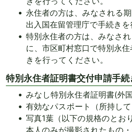
きを行ってください。
永住者の方は、みなされる期
出入国在留管理庁で手続きを
特別永住者の方は、みなされ
に、市区町村窓口で特別永住
きを行ってください。
特別永住者証明書交付申請手続
みなし特別永住者証明書(外
有効なパスポート（所持して
写真1葉（以下の規格のとお
本人のみが撮影されたもの・