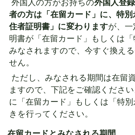
外国人の方がお持ちの
外国人登
者の方は「在留カード」に、特別
住者証明書」に変わります
が、一
明書が「在留カード」もしくは「
みなされますので、今すぐ換える
せん。
ただし、みなされる期間は在留
ますので、下記をご確認ください
に「在留カード」もしくは「特別
きを行ってください。
在留カードとみなされる期間