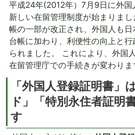
平成24年(2012年）7月9日に
新しい在留管理制度が始まりまし
帳の一部が改正され、外国人も日
台帳に加わり、利便性の向上と行
られました。 これにより、外国
在留管理庁での手続きが変わりま
「外国人登録証明書」
ド」「特別永住者証明
す