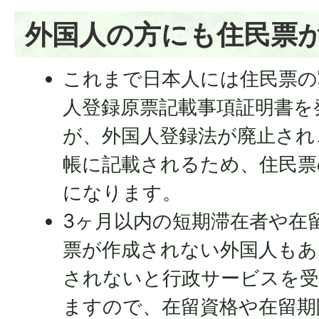
外国人の方にも住民票
これまで日本人には住民票の
人登録原票記載事項証明書を
が、外国人登録法が廃止され
帳に記載されるため、住民票
になります。
3ヶ月以内の短期滞在者や在
票が作成されない外国人もあ
されないと行政サービスを
ますので、在留資格や在留期