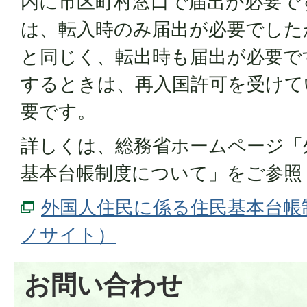
内に市区町村窓口で届出が必要で
は、転入時のみ届出が必要でした
と同じく、転出時も届出が必要で
するときは、再入国許可を受けて
要です。
詳しくは、総務省ホームページ「
基本台帳制度について」をご参照
外国人住民に係る住民基本台帳
ノサイト）
お問い合わせ