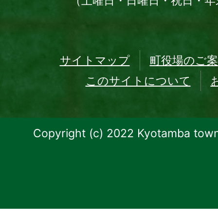
（土曜日・日曜日・祝日・年
サイトマップ
町役場のご案
このサイトについて
Copyright (c) 2022 Kyotamba town.