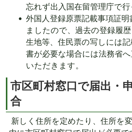
忘れず出入国在留管理庁で行
外国人登録原票記載事項証明
ましたので、過去の登録履歴
生地等、住民票の写しには記
書が必要な場合には法務省へ
いただきます。
市区町村窓口で届出・
合
新しく住所を定めたり、住所を変