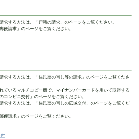
請求する方法は、「戸籍の請求」のページをご覧ください。
郵便請求」のページをご覧ください。
請求する方法は、「住民票の写し等の請求」のページをご覧くださ
れているマルチコピー機で、マイナンバーカードを用いて取得する
のコンビニ交付」のページをご覧ください。
請求する方法は、「住民票の写しの広域交付」のページをご覧くだ
郵便請求」のページをご覧ください。
交付