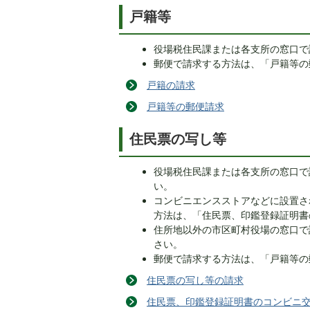
戸籍等
役場税住民課または各支所の窓口で
郵便で請求する方法は、「戸籍等の
戸籍の請求
戸籍等の郵便請求
住民票の写し等
役場税住民課または各支所の窓口で
い。
コンビニエンスストアなどに設置さ
方法は、「住民票、印鑑登録証明書
住所地以外の市区町村役場の窓口で
さい。
郵便で請求する方法は、「戸籍等の
住民票の写し等の請求
住民票、印鑑登録証明書のコンビニ