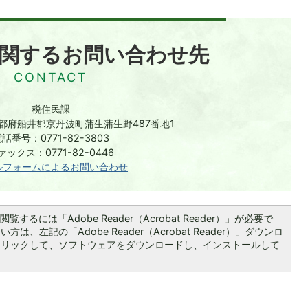
関するお問い合わせ先
税住民課
 京都府船井郡京丹波町蒲生蒲生野487番地1
話番号：0771-82-3803
ァックス：0771-82-0446
ルフォームによるお問い合わせ
覧するには「Adobe Reader（Acrobat Reader）」が必要で
は、左記の「Adobe Reader（Acrobat Reader）」ダウンロ
クリックして、ソフトウェアをダウンロードし、インストールして