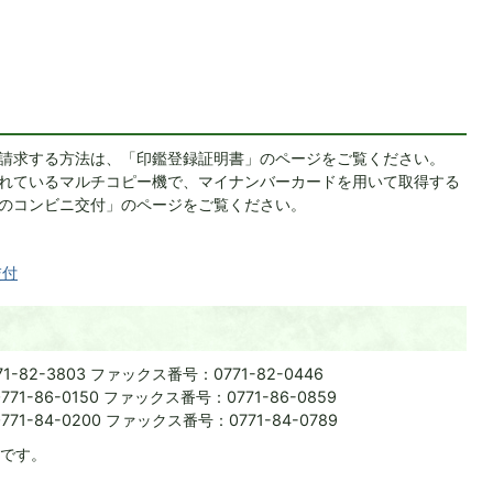
請求する方法は、「印鑑登録証明書」のページをご覧ください。
れているマルチコピー機で、マイナンバーカードを用いて取得する
のコンビニ交付」のページをご覧ください。
交付
82-3803 ファックス番号：0771-82-0446
-86-0150 ファックス番号：0771-86-0859
-84-0200 ファックス番号：0771-84-0789
能です。