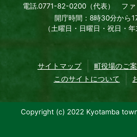
電話.0771-82-0200（代表） ファッ
開庁時間：8時30分から1
（土曜日・日曜日・祝日・年
サイトマップ
町役場のご案
このサイトについて
Copyright (c) 2022 Kyotamba town.