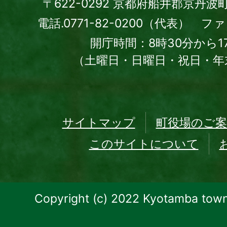
〒622-0292 京都府船井郡京丹波
電話.0771-82-0200（代表） ファッ
開庁時間：8時30分から1
（土曜日・日曜日・祝日・年
サイトマップ
町役場のご案
このサイトについて
Copyright (c) 2022 Kyotamba town.