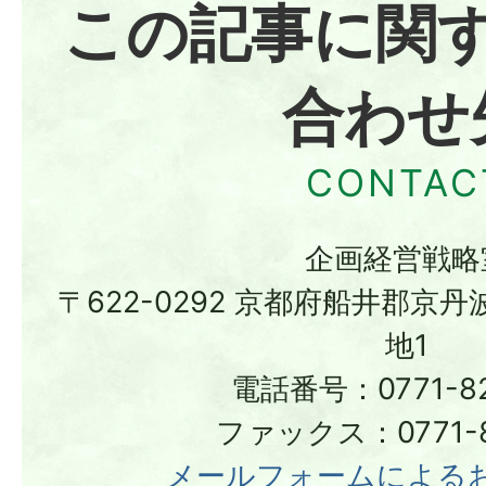
この記事に関
合わせ
企画経営戦略
〒622-0292 京都府船井郡京
地1
電話番号：0771-82
ファックス：0771-8
メールフォームによる