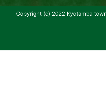
Copyright (c) 2022 Kyotamba town.