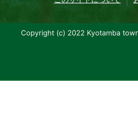
Copyright (c) 2022 Kyotamba town.