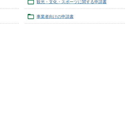
観光・文化・スポーツに関する申請書
事業者向けの申請書