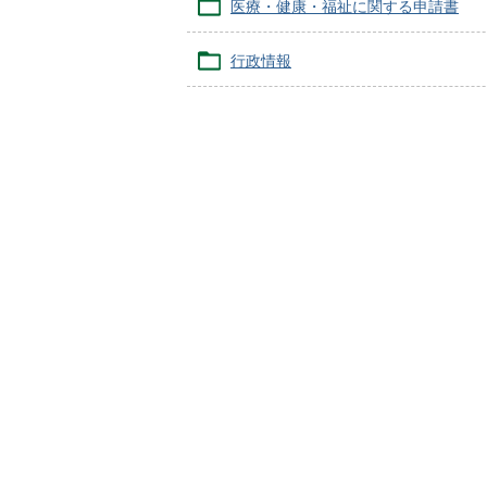
医療・健康・福祉に関する申請書
行政情報