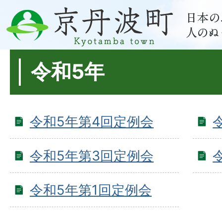
令和5年
令和5年第4回定例会
令和5年第3回定例会
令和5年第1回定例会