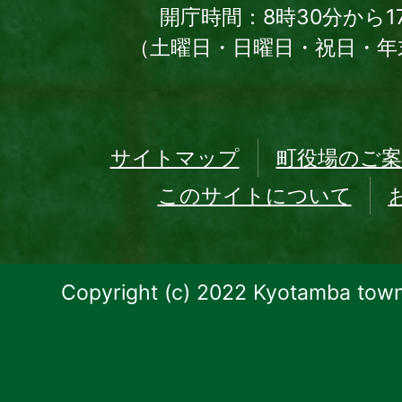
開庁時間：8時30分から1
（土曜日・日曜日・祝日・年
サイトマップ
町役場のご案
このサイトについて
Copyright (c) 2022 Kyotamba town.