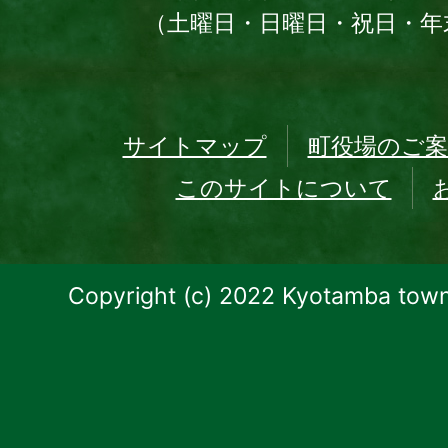
（土曜日・日曜日・祝日・年
サイトマップ
町役場のご案
このサイトについて
Copyright (c) 2022 Kyotamba town.