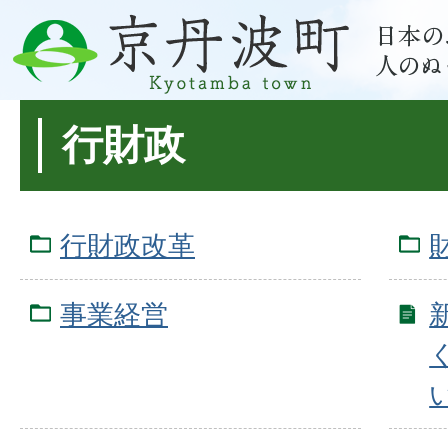
行財政
行財政改革
事業経営