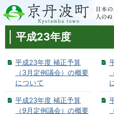
平成23年度
平成23年度 補正予算
（3月定例議会）の概要
について
平成23年度 補正予算
（9月定例議会）の概要